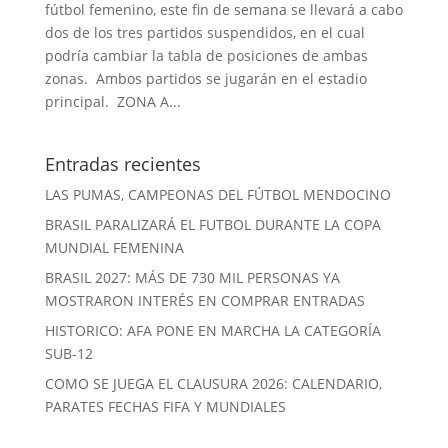
fútbol femenino, este fin de semana se llevará a cabo
dos de los tres partidos suspendidos, en el cual
podría cambiar la tabla de posiciones de ambas
zonas. Ambos partidos se jugarán en el estadio
principal. ZONA A...
Entradas recientes
LAS PUMAS, CAMPEONAS DEL FÚTBOL MENDOCINO
BRASIL PARALIZARÁ EL FUTBOL DURANTE LA COPA
MUNDIAL FEMENINA
BRASIL 2027: MÁS DE 730 MIL PERSONAS YA
MOSTRARON INTERÉS EN COMPRAR ENTRADAS
HISTORICO: AFA PONE EN MARCHA LA CATEGORÍA
SUB-12
COMO SE JUEGA EL CLAUSURA 2026: CALENDARIO,
PARATES FECHAS FIFA Y MUNDIALES