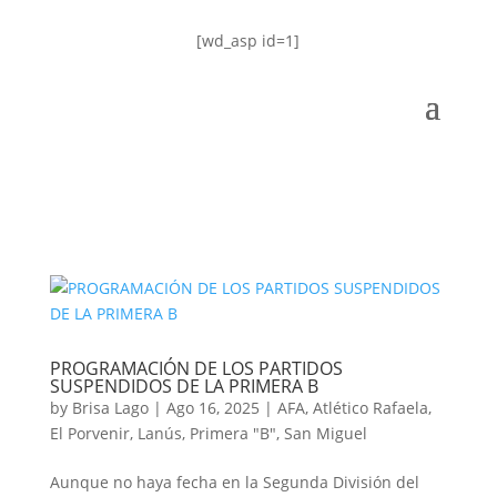
[wd_asp id=1]
PROGRAMACIÓN DE LOS PARTIDOS
SUSPENDIDOS DE LA PRIMERA B
by
Brisa Lago
|
Ago 16, 2025
|
AFA
,
Atlético Rafaela
,
El Porvenir
,
Lanús
,
Primera "B"
,
San Miguel
Aunque no haya fecha en la Segunda División del