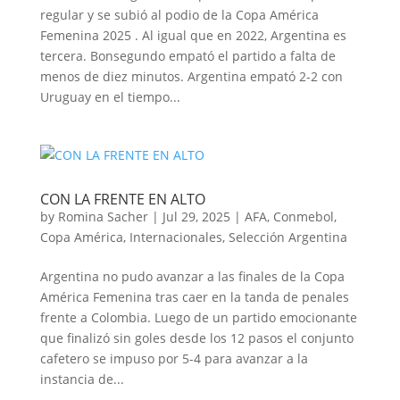
regular y se subió al podio de la Copa América
Femenina 2025 . Al igual que en 2022, Argentina es
tercera. Bonsegundo empató el partido a falta de
menos de diez minutos. Argentina empató 2-2 con
Uruguay en el tiempo...
CON LA FRENTE EN ALTO
by
Romina Sacher
|
Jul 29, 2025
|
AFA
,
Conmebol
,
Copa América
,
Internacionales
,
Selección Argentina
Argentina no pudo avanzar a las finales de la Copa
América Femenina tras caer en la tanda de penales
frente a Colombia. Luego de un partido emocionante
que finalizó sin goles desde los 12 pasos el conjunto
cafetero se impuso por 5-4 para avanzar a la
instancia de...