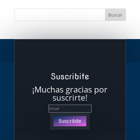
Suscribite
¡Muchas gracias por
suscrirte!
Suscribite