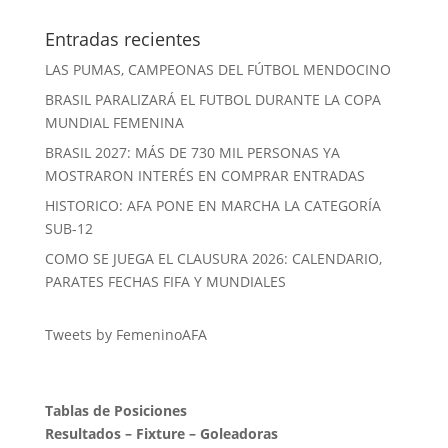
Entradas recientes
LAS PUMAS, CAMPEONAS DEL FÚTBOL MENDOCINO
BRASIL PARALIZARÁ EL FUTBOL DURANTE LA COPA
MUNDIAL FEMENINA
BRASIL 2027: MÁS DE 730 MIL PERSONAS YA
MOSTRARON INTERÉS EN COMPRAR ENTRADAS
HISTORICO: AFA PONE EN MARCHA LA CATEGORÍA
SUB-12
COMO SE JUEGA EL CLAUSURA 2026: CALENDARIO,
PARATES FECHAS FIFA Y MUNDIALES
Tweets by FemeninoAFA
Tablas de Posiciones
Resultados
–
Fixture
–
Goleadoras