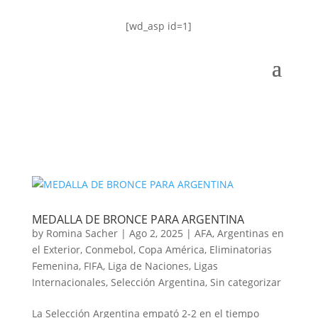
[wd_asp id=1]
MEDALLA DE BRONCE PARA ARGENTINA
by
Romina Sacher
|
Ago 2, 2025
|
AFA
,
Argentinas en
el Exterior
,
Conmebol
,
Copa América
,
Eliminatorias
Femenina
,
FIFA
,
Liga de Naciones
,
Ligas
Internacionales
,
Selección Argentina
,
Sin categorizar
La Selección Argentina empató 2-2 en el tiempo