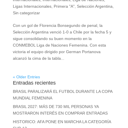
Ligas Internacionales
,
Primera "A"
,
Selección Argentina
,
Sin categorizar
Con un gol de Florencia Bonsegundo de penal, la
Selección Argentina venció 1-0 a Chile por la fecha 5 y
sigue consolidando su buen momento en la
CONMEBOL Liga de Naciones Femenina. Con esta
victoria el equipo dirigido por German Portanova
alcanzó la cima de la tabla...
« Older Entries
Entradas recientes
BRASIL PARALIZARÁ EL FUTBOL DURANTE LA COPA
MUNDIAL FEMENINA
BRASIL 2027: MÁS DE 730 MIL PERSONAS YA
MOSTRARON INTERÉS EN COMPRAR ENTRADAS
HISTORICO: AFA PONE EN MARCHA LA CATEGORÍA