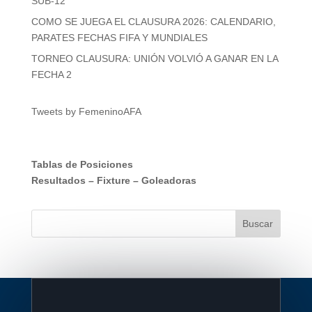
SUB-12
COMO SE JUEGA EL CLAUSURA 2026: CALENDARIO,
PARATES FECHAS FIFA Y MUNDIALES
TORNEO CLAUSURA: UNIÓN VOLVIÓ A GANAR EN LA
FECHA 2
Tweets by FemeninoAFA
Tablas de Posiciones
Resultados
–
Fixture
–
Goleadoras