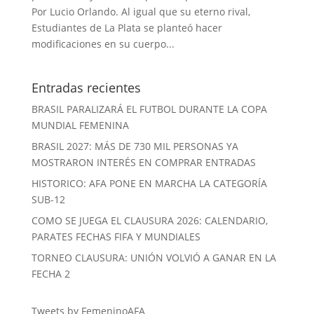
Por Lucio Orlando. Al igual que su eterno rival,
Estudiantes de La Plata se planteó hacer
modificaciones en su cuerpo...
Entradas recientes
BRASIL PARALIZARÁ EL FUTBOL DURANTE LA COPA
MUNDIAL FEMENINA
BRASIL 2027: MÁS DE 730 MIL PERSONAS YA
MOSTRARON INTERÉS EN COMPRAR ENTRADAS
HISTORICO: AFA PONE EN MARCHA LA CATEGORÍA
SUB-12
COMO SE JUEGA EL CLAUSURA 2026: CALENDARIO,
PARATES FECHAS FIFA Y MUNDIALES
TORNEO CLAUSURA: UNIÓN VOLVIÓ A GANAR EN LA
FECHA 2
Tweets by FemeninoAFA