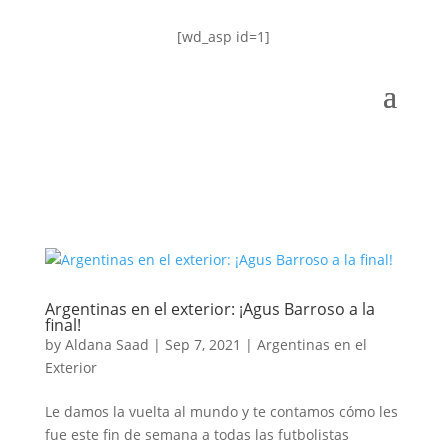
[wd_asp id=1]
Argentinas en el exterior: ¡Agus Barroso a la
final!
by
Aldana Saad
|
Sep 7, 2021
|
Argentinas en el
Exterior
Le damos la vuelta al mundo y te contamos cómo les
fue este fin de semana a todas las futbolistas