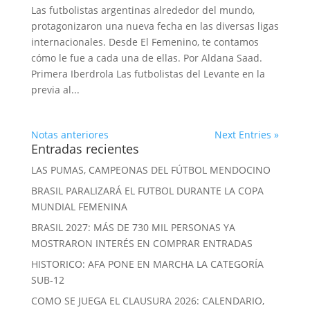
Las futbolistas argentinas alrededor del mundo,
protagonizaron una nueva fecha en las diversas ligas
internacionales. Desde El Femenino, te contamos
cómo le fue a cada una de ellas. Por Aldana Saad.
Primera Iberdrola Las futbolistas del Levante en la
previa al...
Notas anteriores
Next Entries »
Entradas recientes
LAS PUMAS, CAMPEONAS DEL FÚTBOL MENDOCINO
BRASIL PARALIZARÁ EL FUTBOL DURANTE LA COPA
MUNDIAL FEMENINA
BRASIL 2027: MÁS DE 730 MIL PERSONAS YA
MOSTRARON INTERÉS EN COMPRAR ENTRADAS
HISTORICO: AFA PONE EN MARCHA LA CATEGORÍA
SUB-12
COMO SE JUEGA EL CLAUSURA 2026: CALENDARIO,