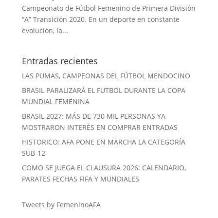
Campeonato de Fútbol Femenino de Primera División
“A” Transición 2020. En un deporte en constante
evolución, la...
Entradas recientes
LAS PUMAS, CAMPEONAS DEL FÚTBOL MENDOCINO
BRASIL PARALIZARÁ EL FUTBOL DURANTE LA COPA
MUNDIAL FEMENINA
BRASIL 2027: MÁS DE 730 MIL PERSONAS YA
MOSTRARON INTERÉS EN COMPRAR ENTRADAS
HISTORICO: AFA PONE EN MARCHA LA CATEGORÍA
SUB-12
COMO SE JUEGA EL CLAUSURA 2026: CALENDARIO,
PARATES FECHAS FIFA Y MUNDIALES
Tweets by FemeninoAFA