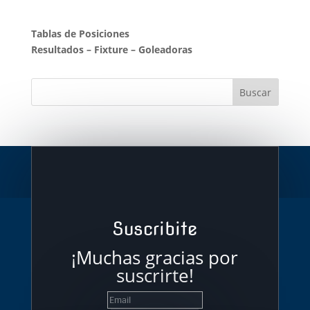
Tablas de Posiciones
Resultados
–
Fixture
–
Goleadoras
Suscribite
¡Muchas gracias por
suscrirte!