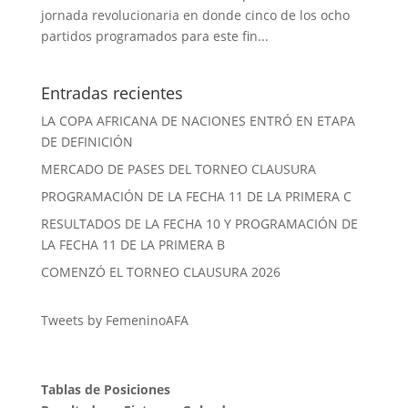
jornada revolucionaria en donde cinco de los ocho
partidos programados para este fin...
Entradas recientes
LA COPA AFRICANA DE NACIONES ENTRÓ EN ETAPA
DE DEFINICIÓN
MERCADO DE PASES DEL TORNEO CLAUSURA
PROGRAMACIÓN DE LA FECHA 11 DE LA PRIMERA C
RESULTADOS DE LA FECHA 10 Y PROGRAMACIÓN DE
LA FECHA 11 DE LA PRIMERA B
COMENZÓ EL TORNEO CLAUSURA 2026
Tweets by FemeninoAFA
Tablas de Posiciones