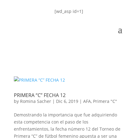
[wd_asp id=1]
PRIMERA “C” FECHA 12
by
Romina Sacher
|
Dic 6, 2019
|
AFA
,
Primera "C"
Demostrando la importancia que fue adquiriendo
esta competencia con el paso de los
enfrentamientos, la fecha número 12 del Torneo de
Primera “C” de fútbol femenino apuesta a ser una