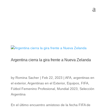
Argentina cierra la gira frente a Nueva Zelanda
by
Romina Sacher
|
Feb 22, 2023
|
AFA
,
argentinas en
el exterior
,
Argentinas en el Exterior
,
Equipos
,
FIFA
,
Fútbol Femenino Profesional
,
Mundial 2023
,
Selección
Argentina
En el último encuentro amistoso de la fecha FIFA de