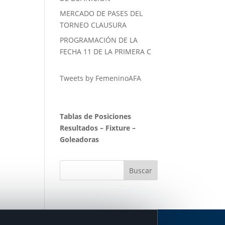
MERCADO DE PASES DEL
TORNEO CLAUSURA
PROGRAMACIÓN DE LA
FECHA 11 DE LA PRIMERA C
Tweets by FemeninoAFA
Tablas de Posiciones
Resultados
–
Fixture
–
Goleadoras