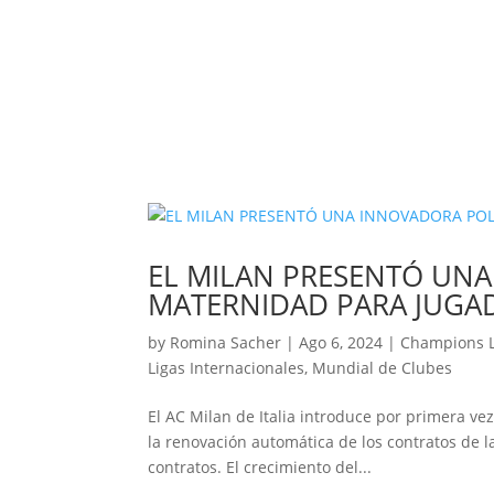
EL MILAN PRESENTÓ UNA
MATERNIDAD PARA JUGA
by
Romina Sacher
|
Ago 6, 2024
|
Champions 
Ligas Internacionales
,
Mundial de Clubes
El AC Milan de Italia introduce por primera ve
la renovación automática de los contratos de
contratos. El crecimiento del...