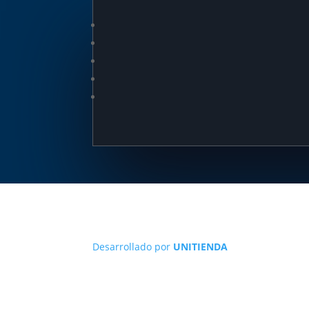
Desarrollado por
UNITIENDA