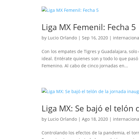
Liga MX Femenil: Fecha 5
by
Lucio Orlando
|
Sep 16, 2020
|
internaciona
Con los empates de Tigres y Guadalajara, solo
ideal. Entérate quienes son y todo lo que pasó
Femenino. Al cabo de cinco jornadas en...
Liga MX: Se bajó el telón 
by
Lucio Orlando
|
Ago 18, 2020
|
internaciona
Controlando los efectos de la pandemia, el tor