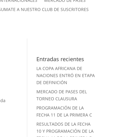
INTERNACIONALES
MERCADO DE PASES
SUMATE A NUESTRO CLUB DE SUSCRITORES
Entradas recientes
LA COPA AFRICANA DE
NACIONES ENTRÓ EN ETAPA
DE DEFINICIÓN
MERCADO DE PASES DEL
TORNEO CLAUSURA
ada
PROGRAMACIÓN DE LA
FECHA 11 DE LA PRIMERA C
RESULTADOS DE LA FECHA
10 Y PROGRAMACIÓN DE LA