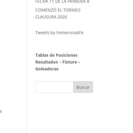
FECHA 11 DE LA PRIMERA B
COMENZÓ EL TORNEO
CLAUSURA 2026
Tweets by FemeninoAFA
Tablas de Posiciones
Resultados
–
Fixture
–
Goleadoras
a