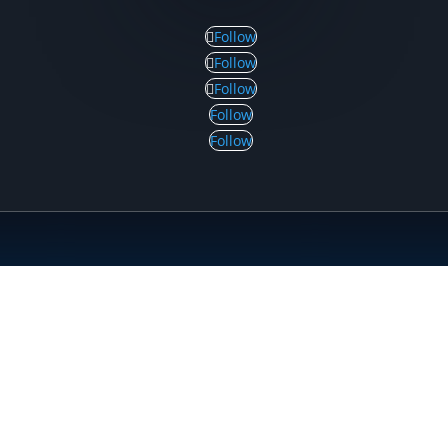
Follow
Follow
Follow
Follow
Follow