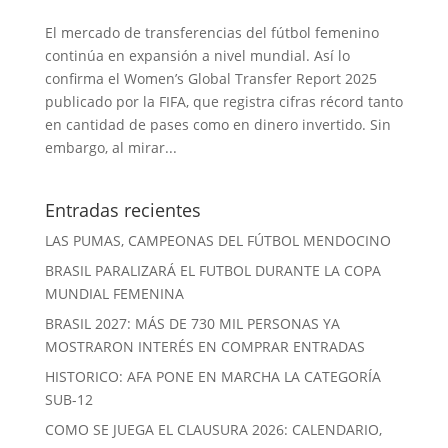
El mercado de transferencias del fútbol femenino
continúa en expansión a nivel mundial. Así lo
confirma el Women’s Global Transfer Report 2025
publicado por la FIFA, que registra cifras récord tanto
en cantidad de pases como en dinero invertido. Sin
embargo, al mirar...
Entradas recientes
LAS PUMAS, CAMPEONAS DEL FÚTBOL MENDOCINO
BRASIL PARALIZARÁ EL FUTBOL DURANTE LA COPA
MUNDIAL FEMENINA
BRASIL 2027: MÁS DE 730 MIL PERSONAS YA
MOSTRARON INTERÉS EN COMPRAR ENTRADAS
HISTORICO: AFA PONE EN MARCHA LA CATEGORÍA
SUB-12
COMO SE JUEGA EL CLAUSURA 2026: CALENDARIO,