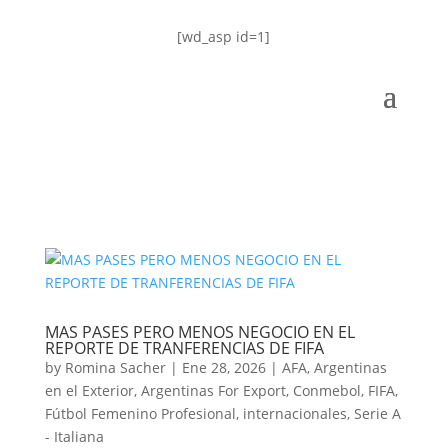
[wd_asp id=1]
MAS PASES PERO MENOS NEGOCIO EN EL
REPORTE DE TRANFERENCIAS DE FIFA
by
Romina Sacher
|
Ene 28, 2026
|
AFA
,
Argentinas
en el Exterior
,
Argentinas For Export
,
Conmebol
,
FIFA
,
Fútbol Femenino Profesional
,
internacionales
,
Serie A
- Italiana