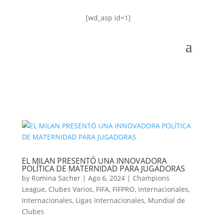
[wd_asp id=1]
EL MILAN PRESENTÓ UNA INNOVADORA
POLÍTICA DE MATERNIDAD PARA JUGADORAS
by
Romina Sacher
|
Ago 6, 2024
|
Champions
League
,
Clubes Varios
,
FIFA
,
FIFPRO
,
internacionales
,
Internacionales
,
Ligas Internacionales
,
Mundial de
Clubes