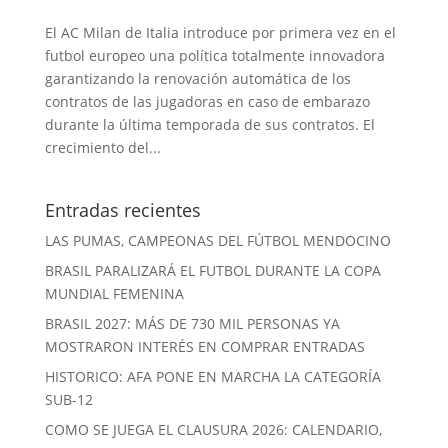
El AC Milan de Italia introduce por primera vez en el
futbol europeo una política totalmente innovadora
garantizando la renovación automática de los
contratos de las jugadoras en caso de embarazo
durante la última temporada de sus contratos. El
crecimiento del...
Entradas recientes
LAS PUMAS, CAMPEONAS DEL FÚTBOL MENDOCINO
BRASIL PARALIZARÁ EL FUTBOL DURANTE LA COPA
MUNDIAL FEMENINA
BRASIL 2027: MÁS DE 730 MIL PERSONAS YA
MOSTRARON INTERÉS EN COMPRAR ENTRADAS
HISTORICO: AFA PONE EN MARCHA LA CATEGORÍA
SUB-12
COMO SE JUEGA EL CLAUSURA 2026: CALENDARIO,