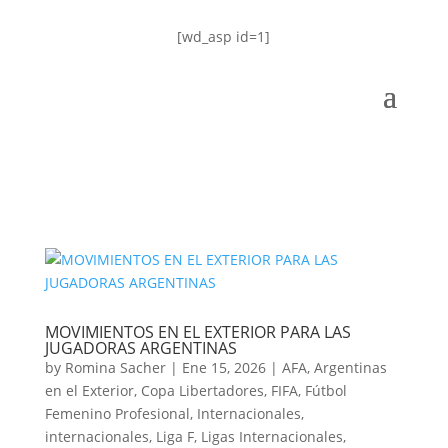
[wd_asp id=1]
MOVIMIENTOS EN EL EXTERIOR PARA LAS
JUGADORAS ARGENTINAS
by
Romina Sacher
|
Ene 15, 2026
|
AFA
,
Argentinas
en el Exterior
,
Copa Libertadores
,
FIFA
,
Fútbol
Femenino Profesional
,
Internacionales
,
internacionales
,
Liga F
,
Ligas Internacionales
,