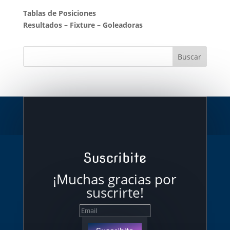
Tablas de Posiciones
Resultados
–
Fixture
–
Goleadoras
Suscribite
¡Muchas gracias por
suscrirte!