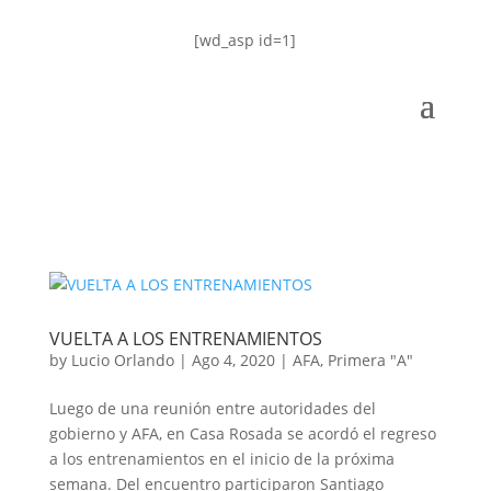
[wd_asp id=1]
VUELTA A LOS ENTRENAMIENTOS
by
Lucio Orlando
|
Ago 4, 2020
|
AFA
,
Primera "A"
Luego de una reunión entre autoridades del
gobierno y AFA, en Casa Rosada se acordó el regreso
a los entrenamientos en el inicio de la próxima
semana. Del encuentro participaron Santiago