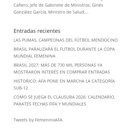
Cafiero, Jefe de Gabinete de Ministros, Ginés
González García, Ministro de Salud,...
Entradas recientes
LAS PUMAS, CAMPEONAS DEL FÚTBOL MENDOCINO
BRASIL PARALIZARÁ EL FUTBOL DURANTE LA COPA
MUNDIAL FEMENINA
BRASIL 2027: MÁS DE 730 MIL PERSONAS YA
MOSTRARON INTERÉS EN COMPRAR ENTRADAS
HISTORICO: AFA PONE EN MARCHA LA CATEGORÍA
SUB-12
COMO SE JUEGA EL CLAUSURA 2026: CALENDARIO,
PARATES FECHAS FIFA Y MUNDIALES
Tweets by FemeninoAFA