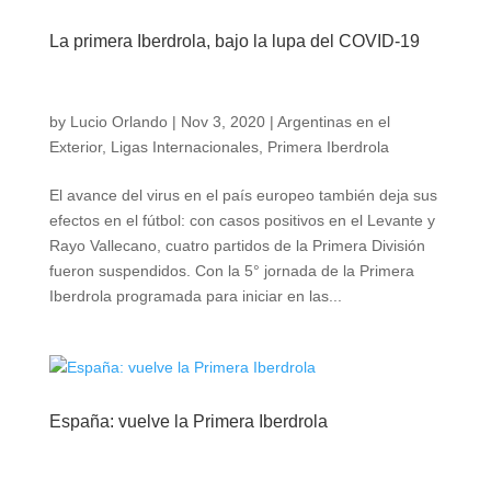
La primera Iberdrola, bajo la lupa del COVID-19
by
Lucio Orlando
|
Nov 3, 2020
|
Argentinas en el
Exterior
,
Ligas Internacionales
,
Primera Iberdrola
El avance del virus en el país europeo también deja sus
efectos en el fútbol: con casos positivos en el Levante y
Rayo Vallecano, cuatro partidos de la Primera División
fueron suspendidos. Con la 5° jornada de la Primera
Iberdrola programada para iniciar en las...
España: vuelve la Primera Iberdrola