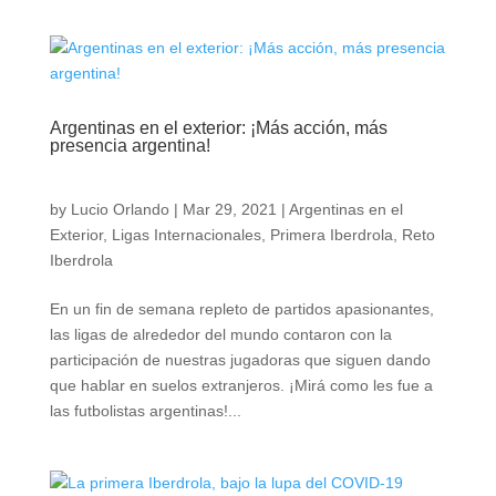
Argentinas en el exterior: ¡Más acción, más
presencia argentina!
by
Lucio Orlando
|
Mar 29, 2021
|
Argentinas en el
Exterior
,
Ligas Internacionales
,
Primera Iberdrola
,
Reto
Iberdrola
En un fin de semana repleto de partidos apasionantes,
las ligas de alrededor del mundo contaron con la
participación de nuestras jugadoras que siguen dando
que hablar en suelos extranjeros. ¡Mirá como les fue a
las futbolistas argentinas!...