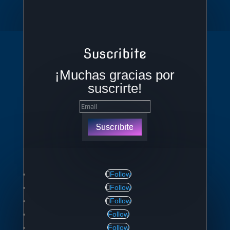
Suscribite
¡Muchas gracias por
suscrirte!
Suscribite
Follow
Follow
Follow
Follow
Follow