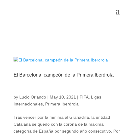
El Barcelona, campeón de la Primera Iberdrola
by
Lucio Orlando
|
May 10, 2021
|
FIFA
,
Ligas
Internacionales
,
Primera Iberdrola
Tras vencer por la mínima al Granadilla, la entidad
Catalana se quedó con la corona de la máxima
categoría de España por segundo año consecutivo. Por