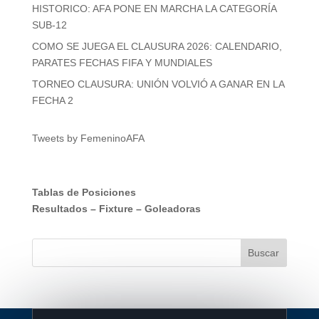
HISTORICO: AFA PONE EN MARCHA LA CATEGORÍA
SUB-12
COMO SE JUEGA EL CLAUSURA 2026: CALENDARIO,
PARATES FECHAS FIFA Y MUNDIALES
TORNEO CLAUSURA: UNIÓN VOLVIÓ A GANAR EN LA
FECHA 2
Tweets by FemeninoAFA
Tablas de Posiciones
Resultados
–
Fixture
–
Goleadoras