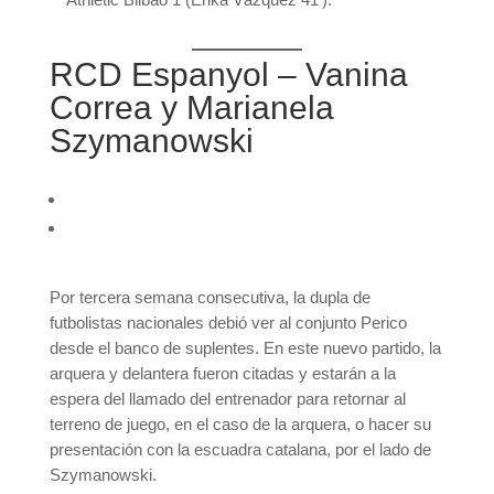
RCD Espanyol – Vanina
Correa y Marianela
Szymanowski
Por tercera semana consecutiva, la dupla de
futbolistas nacionales debió ver al conjunto Perico
desde el banco de suplentes. En este nuevo partido, la
arquera y delantera fueron citadas y estarán a la
espera del llamado del entrenador para retornar al
terreno de juego, en el caso de la arquera, o hacer su
presentación con la escuadra catalana, por el lado de
Szymanowski.