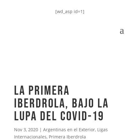
[wd_asp id=1]
La primera
Iberdrola, bajo la
lupa del COVID-19
Nov 3, 2020
|
Argentinas en el Exterior
,
Ligas
Internacionales
,
Primera Iberdrola