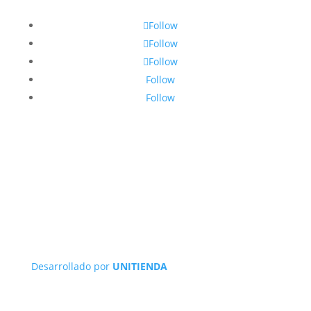
Follow
Follow
Follow
Follow
Follow
Desarrollado por
UNITIENDA