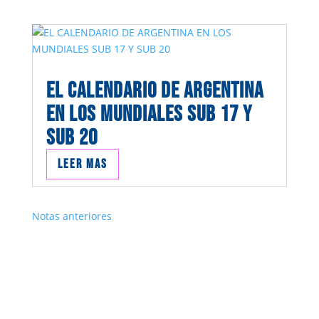
EL CALENDARIO DE ARGENTINA
EN LOS MUNDIALES SUB 17 Y
SUB 20
Leer mas
Notas anteriores