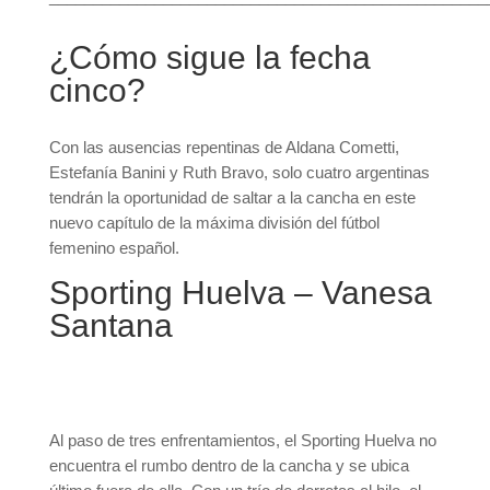
¿Cómo sigue la fecha
cinco?
Con las ausencias repentinas de Aldana Cometti,
Estefanía Banini y Ruth Bravo, solo cuatro argentinas
tendrán la oportunidad de saltar a la cancha en este
nuevo capítulo de la máxima división del fútbol
femenino español.
Sporting Huelva – Vanesa
Santana
Al paso de tres enfrentamientos, el Sporting Huelva no
encuentra el rumbo dentro de la cancha y se ubica