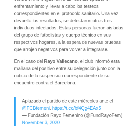
enfrentamiento y llevar a cabo los testeos
correspondientes en el protocolo sanitario. Una vez
devuelto los resultados, se detectaron otros tres
individuos infectados. Estas personas fueron aisladas
del grupo de futbolistas y cuerpo técnico en sus
respectivos hogares, a la espera de nuevas pruebas
que arrojen negativos para volver a integrarse.
En el caso del
Rayo Vallecano
, el club informó esta
mañana del positivo entre su delegación junto con la
noticia de la suspensión correspondiente de su
encuentro contra el Barcelona.
Aplazado el partido de este miércoles ante el
@FCBfemeni
.
https://t.co/bf4Qg4EAx5
— Fundación Rayo Femenino (@FundRayoFem)
November 3, 2020
__________________________________________________