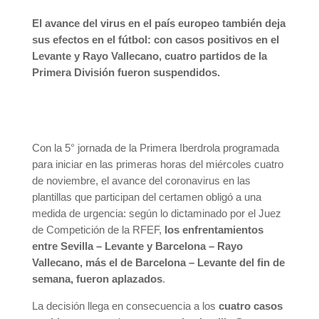
El avance del virus en el país europeo también deja
sus efectos en el fútbol: con casos positivos en el
Levante y Rayo Vallecano, cuatro partidos de la
Primera División fueron suspendidos.
Con la 5° jornada de la Primera Iberdrola programada
para iniciar en las primeras horas del miércoles cuatro
de noviembre, el avance del coronavirus en las
plantillas que participan del certamen obligó a una
medida de urgencia: según lo dictaminado por el Juez
de Competición de la RFEF,
los enfrentamientos
entre Sevilla – Levante y Barcelona – Rayo
Vallecano, más el de Barcelona – Levante del fin de
semana, fueron aplazados
.
La decisión llega en consecuencia a los
cuatro casos