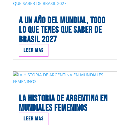
A UN AÑO DEL MUNDIAL, TODO
LO QUE TENES QUE SABER DE
BRASIL 2027
Leer mas
LA HISTORIA DE ARGENTINA EN
MUNDIALES FEMENINOS
Leer mas