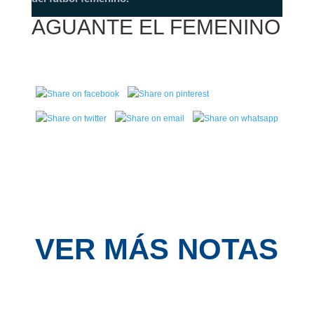
AGUANTE EL FEMENINO
VER MÁS NOTAS