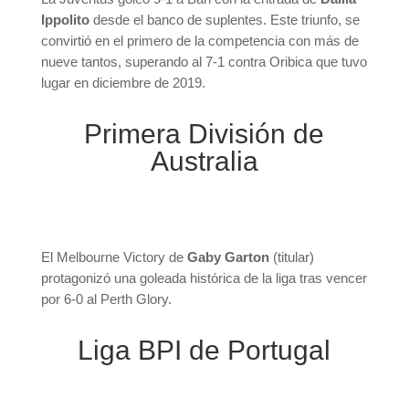
Ippolito
desde el banco de suplentes. Este triunfo, se
convirtió en el primero de la competencia con más de
nueve tantos, superando al 7-1 contra Oribica que tuvo
lugar en diciembre de 2019.
Primera División de
Australia
El Melbourne Victory de
Gaby Garton
(titular)
protagonizó una goleada histórica de la liga tras vencer
por 6-0 al Perth Glory.
Liga BPI de Portugal