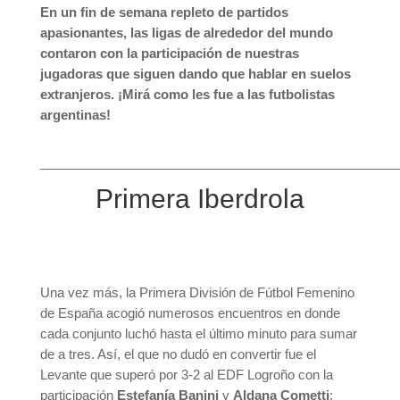
En un fin de semana repleto de partidos
apasionantes, las ligas de alrededor del mundo
contaron con la participación de nuestras
jugadoras que siguen dando que hablar en suelos
extranjeros. ¡Mirá como les fue a las futbolistas
argentinas!
__________________________________________________
Primera Iberdrola
Una vez más, la Primera División de Fútbol Femenino
de España acogió numerosos encuentros en donde
cada conjunto luchó hasta el último minuto para sumar
de a tres. Así, el que no dudó en convertir fue el
Levante que superó por 3-2 al EDF Logroño con la
participación
Estefanía Banini
y
Aldana Cometti
;