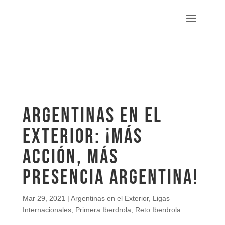
Argentinas en el
exterior: ¡Más
acción, más
presencia argentina!
Mar 29, 2021
|
Argentinas en el Exterior
,
Ligas
Internacionales
,
Primera Iberdrola
,
Reto Iberdrola