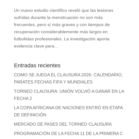
Un nuevo estudio científico reveló que las lesiones
sufridas durante la menstruación no son más
frecuentes, pero sí más graves y con tiempos de
recuperación considerablemente más largos en
futbolistas profesionales. La investigación aporta
evidencia clave para...
Entradas recientes
COMO SE JUEGA EL CLAUSURA 2026: CALENDARIO,
PARATES FECHAS FIFA Y MUNDIALES
TORNEO CLAUSURA: UNIÓN VOLVIÓ A GANAR EN LA
FECHA 2
LA COPA AFRICANA DE NACIONES ENTRÓ EN ETAPA
DE DEFINICIÓN
MERCADO DE PASES DEL TORNEO CLAUSURA
PROGRAMACIÓN DE LA FECHA 11 DE LA PRIMERA C