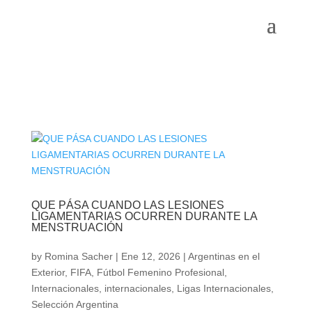
QUE PÁSA CUANDO LAS LESIONES
LIGAMENTARIAS OCURREN DURANTE LA
MENSTRUACIÓN
by
Romina Sacher
|
Ene 12, 2026
|
Argentinas en el
Exterior
,
FIFA
,
Fútbol Femenino Profesional
,
Internacionales
,
internacionales
,
Ligas Internacionales
,
Selección Argentina