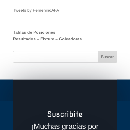
Tweets by FemeninoAFA
Tablas de Posiciones
Resultados
–
Fixture
–
Goleadoras
Suscribite
¡Muchas gracias por