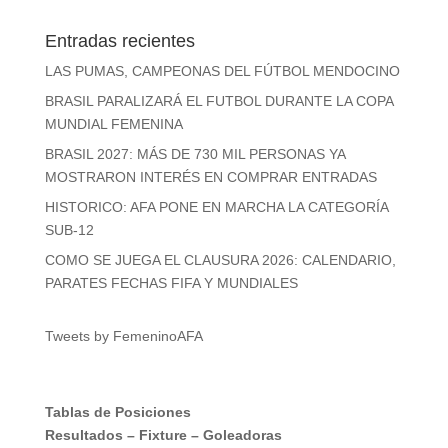
Entradas recientes
LAS PUMAS, CAMPEONAS DEL FÚTBOL MENDOCINO
BRASIL PARALIZARÁ EL FUTBOL DURANTE LA COPA
MUNDIAL FEMENINA
BRASIL 2027: MÁS DE 730 MIL PERSONAS YA
MOSTRARON INTERÉS EN COMPRAR ENTRADAS
HISTORICO: AFA PONE EN MARCHA LA CATEGORÍA
SUB-12
COMO SE JUEGA EL CLAUSURA 2026: CALENDARIO,
PARATES FECHAS FIFA Y MUNDIALES
Tweets by FemeninoAFA
Tablas de Posiciones
Resultados
–
Fixture
–
Goleadoras