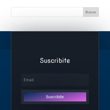
Suscribite
Suscribite