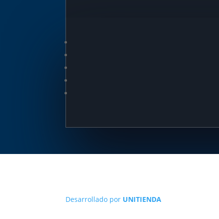
Desarrollado por
UNITIENDA