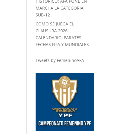
HISTORICO: AFA PONE EN
MARCHA LA CATEGORÍA
SUB-12
COMO SE JUEGA EL
CLAUSURA 2026:
CALENDARIO, PARATES
FECHAS FIFA Y MUNDIALES
Tweets by FemeninoAFA