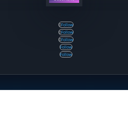
Follow
Follow
Follow
Follow
Follow