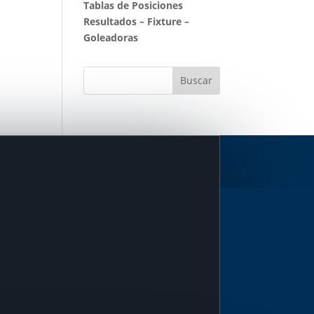
Tablas de Posiciones
Resultados
–
Fixture
–
Goleadoras