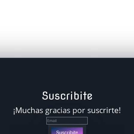
Suscribite
¡Muchas gracias por suscrirte!
Suscribite