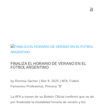
FINALIZA EL HORARIO DE VERANO EN EL
FÚTBOL ARGENTINO
by
Romina Sacher
|
Mar 8, 2025
|
AFA
,
Fútbol
Femenino Profesional
,
Primera "B"
La AFA a traves de su Boletín Oficial confirmó que se da
por finalizada la modalidad horaria de verano y los