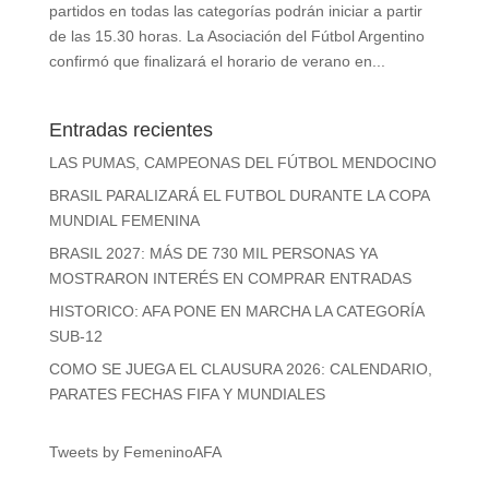
partidos en todas las categorías podrán iniciar a partir
de las 15.30 horas. La Asociación del Fútbol Argentino
confirmó que finalizará el horario de verano en...
Entradas recientes
LAS PUMAS, CAMPEONAS DEL FÚTBOL MENDOCINO
BRASIL PARALIZARÁ EL FUTBOL DURANTE LA COPA
MUNDIAL FEMENINA
BRASIL 2027: MÁS DE 730 MIL PERSONAS YA
MOSTRARON INTERÉS EN COMPRAR ENTRADAS
HISTORICO: AFA PONE EN MARCHA LA CATEGORÍA
SUB-12
COMO SE JUEGA EL CLAUSURA 2026: CALENDARIO,
PARATES FECHAS FIFA Y MUNDIALES
Tweets by FemeninoAFA