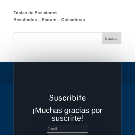
Tablas de Posiciones
Resultados
–
Fixture
–
Goleadoras
Suscribite
¡Muchas gracias por
suscrirte!