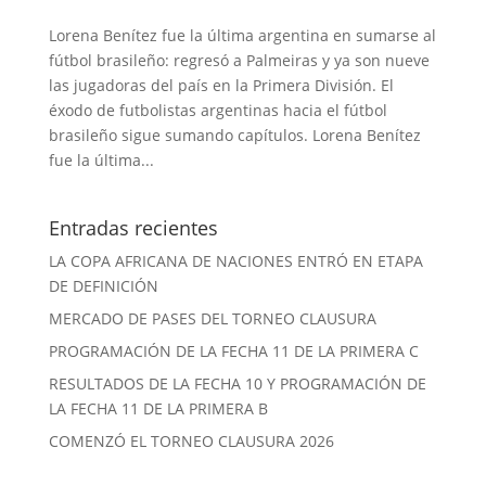
Lorena Benítez fue la última argentina en sumarse al
fútbol brasileño: regresó a Palmeiras y ya son nueve
las jugadoras del país en la Primera División. El
éxodo de futbolistas argentinas hacia el fútbol
brasileño sigue sumando capítulos. Lorena Benítez
fue la última...
Entradas recientes
LA COPA AFRICANA DE NACIONES ENTRÓ EN ETAPA
DE DEFINICIÓN
MERCADO DE PASES DEL TORNEO CLAUSURA
PROGRAMACIÓN DE LA FECHA 11 DE LA PRIMERA C
RESULTADOS DE LA FECHA 10 Y PROGRAMACIÓN DE
LA FECHA 11 DE LA PRIMERA B
COMENZÓ EL TORNEO CLAUSURA 2026