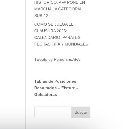
HISTORICO: AFA PONE EN
MARCHA LA CATEGORÍA
SUB-12
COMO SE JUEGA EL
CLAUSURA 2026:
CALENDARIO, PARATES
FECHAS FIFA Y MUNDIALES
Tweets by FemeninoAFA
Tablas de Posiciones
Resultados
–
Fixture
–
Goleadoras