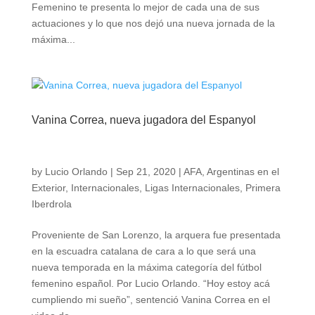
Femenino te presenta lo mejor de cada una de sus
actuaciones y lo que nos dejó una nueva jornada de la
máxima...
Vanina Correa, nueva jugadora del Espanyol
by
Lucio Orlando
|
Sep 21, 2020
|
AFA
,
Argentinas en el
Exterior
,
Internacionales
,
Ligas Internacionales
,
Primera
Iberdrola
Proveniente de San Lorenzo, la arquera fue presentada
en la escuadra catalana de cara a lo que será una
nueva temporada en la máxima categoría del fútbol
femenino español. Por Lucio Orlando. “Hoy estoy acá
cumpliendo mi sueño”, sentenció Vanina Correa en el