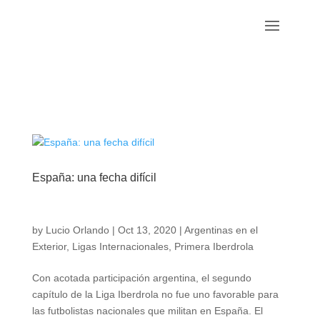
España: una fecha difícil
by
Lucio Orlando
|
Oct 13, 2020
|
Argentinas en el
Exterior
,
Ligas Internacionales
,
Primera Iberdrola
Con acotada participación argentina, el segundo
capítulo de la Liga Iberdrola no fue uno favorable para
las futbolistas nacionales que militan en España. El