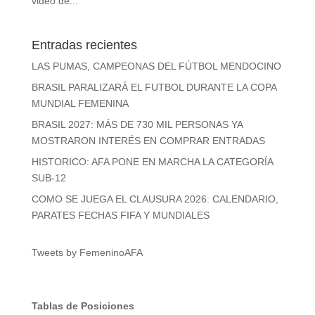
video de...
Entradas recientes
LAS PUMAS, CAMPEONAS DEL FÚTBOL MENDOCINO
BRASIL PARALIZARÁ EL FUTBOL DURANTE LA COPA
MUNDIAL FEMENINA
BRASIL 2027: MÁS DE 730 MIL PERSONAS YA
MOSTRARON INTERÉS EN COMPRAR ENTRADAS
HISTORICO: AFA PONE EN MARCHA LA CATEGORÍA
SUB-12
COMO SE JUEGA EL CLAUSURA 2026: CALENDARIO,
PARATES FECHAS FIFA Y MUNDIALES
Tweets by FemeninoAFA
Tablas de Posiciones