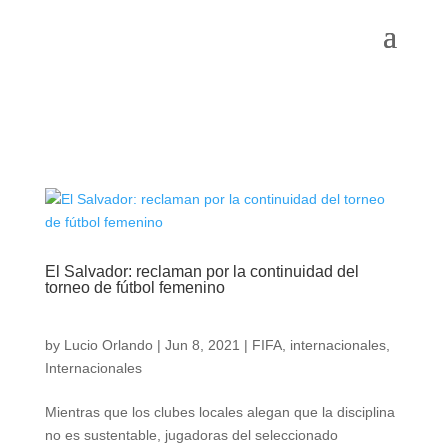
El Salvador: reclaman por la continuidad del
torneo de fútbol femenino
by
Lucio Orlando
|
Jun 8, 2021
|
FIFA
,
internacionales
,
Internacionales
Mientras que los clubes locales alegan que la disciplina
no es sustentable, jugadoras del seleccionado