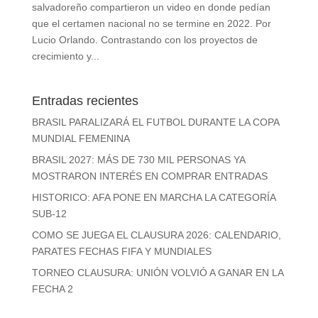
salvadoreño compartieron un video en donde pedían
que el certamen nacional no se termine en 2022. Por
Lucio Orlando. Contrastando con los proyectos de
crecimiento y...
Entradas recientes
BRASIL PARALIZARÁ EL FUTBOL DURANTE LA COPA
MUNDIAL FEMENINA
BRASIL 2027: MÁS DE 730 MIL PERSONAS YA
MOSTRARON INTERÉS EN COMPRAR ENTRADAS
HISTORICO: AFA PONE EN MARCHA LA CATEGORÍA
SUB-12
COMO SE JUEGA EL CLAUSURA 2026: CALENDARIO,
PARATES FECHAS FIFA Y MUNDIALES
TORNEO CLAUSURA: UNIÓN VOLVIÓ A GANAR EN LA
FECHA 2