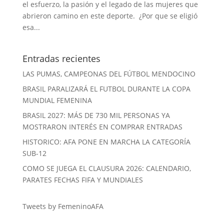
el esfuerzo, la pasión y el legado de las mujeres que
abrieron camino en este deporte. ¿Por que se eligió
esa...
Entradas recientes
LAS PUMAS, CAMPEONAS DEL FÚTBOL MENDOCINO
BRASIL PARALIZARÁ EL FUTBOL DURANTE LA COPA
MUNDIAL FEMENINA
BRASIL 2027: MÁS DE 730 MIL PERSONAS YA
MOSTRARON INTERÉS EN COMPRAR ENTRADAS
HISTORICO: AFA PONE EN MARCHA LA CATEGORÍA
SUB-12
COMO SE JUEGA EL CLAUSURA 2026: CALENDARIO,
PARATES FECHAS FIFA Y MUNDIALES
Tweets by FemeninoAFA