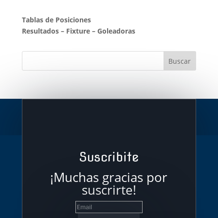
Tablas de Posiciones
Resultados
–
Fixture
–
Goleadoras
Suscribite
¡Muchas gracias por
suscrirte!