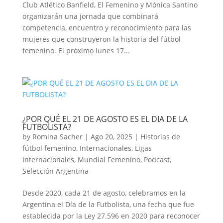
Club Atlético Banfield, El Femenino y Mónica Santino
organizarán una jornada que combinará
competencia, encuentro y reconocimiento para las
mujeres que construyeron la historia del fútbol
femenino. El próximo lunes 17...
¿POR QUÉ EL 21 DE AGOSTO ES EL DIA DE LA
FUTBOLISTA?
by
Romina Sacher
|
Ago 20, 2025
|
Historias de
fútbol femenino
,
Internacionales
,
Ligas
Internacionales
,
Mundial Femenino
,
Podcast
,
Selección Argentina
Desde 2020, cada 21 de agosto, celebramos en la
Argentina el Día de la Futbolista, una fecha que fue
establecida por la Ley 27.596 en 2020 para reconocer