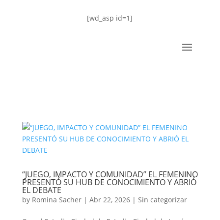
[wd_asp id=1]
“JUEGO, IMPACTO Y COMUNIDAD” EL FEMENINO
PRESENTÓ SU HUB DE CONOCIMIENTO Y ABRIÓ
EL DEBATE
by
Romina Sacher
|
Abr 22, 2026
|
Sin categorizar