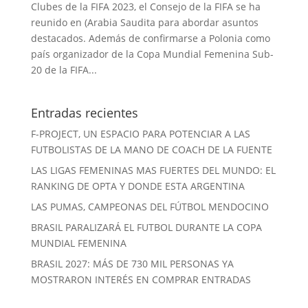
Clubes de la FIFA 2023, el Consejo de la FIFA se ha
reunido en (Arabia Saudita para abordar asuntos
destacados. Además de confirmarse a Polonia como
país organizador de la Copa Mundial Femenina Sub-
20 de la FIFA...
Entradas recientes
F-PROJECT, UN ESPACIO PARA POTENCIAR A LAS
FUTBOLISTAS DE LA MANO DE COACH DE LA FUENTE
LAS LIGAS FEMENINAS MAS FUERTES DEL MUNDO: EL
RANKING DE OPTA Y DONDE ESTA ARGENTINA
LAS PUMAS, CAMPEONAS DEL FÚTBOL MENDOCINO
BRASIL PARALIZARÁ EL FUTBOL DURANTE LA COPA
MUNDIAL FEMENINA
BRASIL 2027: MÁS DE 730 MIL PERSONAS YA
MOSTRARON INTERÉS EN COMPRAR ENTRADAS