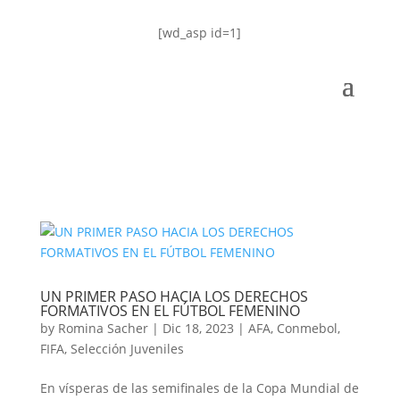
[wd_asp id=1]
UN PRIMER PASO HACIA LOS DERECHOS
FORMATIVOS EN EL FÚTBOL FEMENINO
by
Romina Sacher
|
Dic 18, 2023
|
AFA
,
Conmebol
,
FIFA
,
Selección Juveniles
En vísperas de las semifinales de la Copa Mundial de