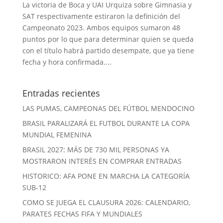
La victoria de Boca y UAI Urquiza sobre Gimnasia y
SAT respectivamente estiraron la definición del
Campeonato 2023. Ambos equipos sumaron 48
puntos por lo que para determinar quien se queda
con el título habrá partido desempate, que ya tiene
fecha y hora confirmada....
Entradas recientes
LAS PUMAS, CAMPEONAS DEL FÚTBOL MENDOCINO
BRASIL PARALIZARÁ EL FUTBOL DURANTE LA COPA
MUNDIAL FEMENINA
BRASIL 2027: MÁS DE 730 MIL PERSONAS YA
MOSTRARON INTERÉS EN COMPRAR ENTRADAS
HISTORICO: AFA PONE EN MARCHA LA CATEGORÍA
SUB-12
COMO SE JUEGA EL CLAUSURA 2026: CALENDARIO,
PARATES FECHAS FIFA Y MUNDIALES