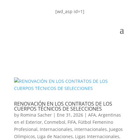
[wd_asp id=1]
RENOVACIÓN EN LOS CONTRATOS DE LOS
CUERPOS TÉCNICOS DE SELECCIONES
by
Romina Sacher
|
Ene 31, 2026
|
AFA
,
Argentinas
en el Exterior
,
Conmebol
,
FIFA
,
Fútbol Femenino
Profesional
,
Internacionales
,
internacionales
,
Juegos
Olímpicos
,
Liga de Naciones
,
Ligas Internacionales
,