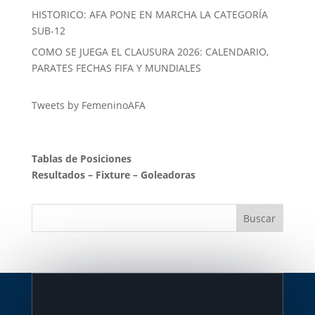
HISTORICO: AFA PONE EN MARCHA LA CATEGORÍA
SUB-12
COMO SE JUEGA EL CLAUSURA 2026: CALENDARIO,
PARATES FECHAS FIFA Y MUNDIALES
Tweets by FemeninoAFA
Tablas de Posiciones
Resultados
–
Fixture
–
Goleadoras