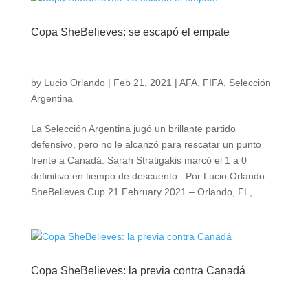
Copa SheBelieves: se escapó el empate
by
Lucio Orlando
|
Feb 21, 2021
|
AFA
,
FIFA
,
Selección
Argentina
La Selección Argentina jugó un brillante partido
defensivo, pero no le alcanzó para rescatar un punto
frente a Canadá. Sarah Stratigakis marcó el 1 a 0
definitivo en tiempo de descuento. Por Lucio Orlando.
SheBelieves Cup 21 February 2021 – Orlando, FL,...
Copa SheBelieves: la previa contra Canadá