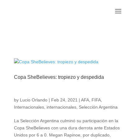
Copa SheBelieves: tropiezo y despedida
by
Lucio Orlando
|
Feb 24, 2021
|
AFA
,
FIFA
,
Internacionales
,
internacionales
,
Selección Argentina
La Selección Argentina culminó su participación en la
Copa SheBelieves con una dura derrota ante Estados
Unidos por 6 a 0. Megan Rapinoe, por duplicado,