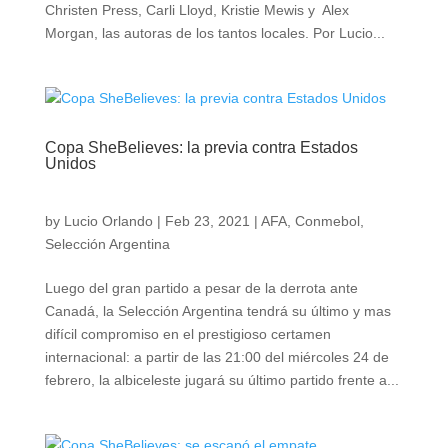
Christen Press, Carli Lloyd, Kristie Mewis y Alex
Morgan, las autoras de los tantos locales. Por Lucio...
Copa SheBelieves: la previa contra Estados
Unidos
by
Lucio Orlando
|
Feb 23, 2021
|
AFA
,
Conmebol
,
Selección Argentina
Luego del gran partido a pesar de la derrota ante
Canadá, la Selección Argentina tendrá su último y mas
difícil compromiso en el prestigioso certamen
internacional: a partir de las 21:00 del miércoles 24 de
febrero, la albiceleste jugará su último partido frente a...