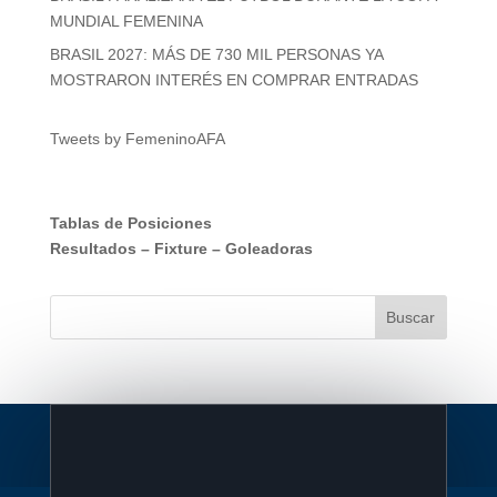
MUNDIAL FEMENINA
BRASIL 2027: MÁS DE 730 MIL PERSONAS YA
MOSTRARON INTERÉS EN COMPRAR ENTRADAS
Tweets by FemeninoAFA
Tablas de Posiciones
Resultados
–
Fixture
–
Goleadoras