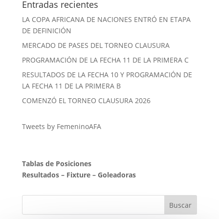
Entradas recientes
LA COPA AFRICANA DE NACIONES ENTRÓ EN ETAPA
DE DEFINICIÓN
MERCADO DE PASES DEL TORNEO CLAUSURA
PROGRAMACIÓN DE LA FECHA 11 DE LA PRIMERA C
RESULTADOS DE LA FECHA 10 Y PROGRAMACIÓN DE
LA FECHA 11 DE LA PRIMERA B
COMENZÓ EL TORNEO CLAUSURA 2026
Tweets by FemeninoAFA
Tablas de Posiciones
Resultados
–
Fixture
–
Goleadoras