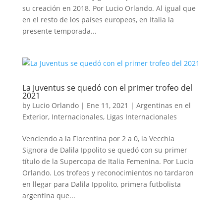
su creación en 2018. Por Lucio Orlando. Al igual que
en el resto de los países europeos, en Italia la
presente temporada...
La Juventus se quedó con el primer trofeo del
2021
by
Lucio Orlando
|
Ene 11, 2021
|
Argentinas en el
Exterior
,
Internacionales
,
Ligas Internacionales
Venciendo a la Fiorentina por 2 a 0, la Vecchia
Signora de Dalila Ippolito se quedó con su primer
título de la Supercopa de Italia Femenina. Por Lucio
Orlando. Los trofeos y reconocimientos no tardaron
en llegar para Dalila Ippolito, primera futbolista
argentina que...