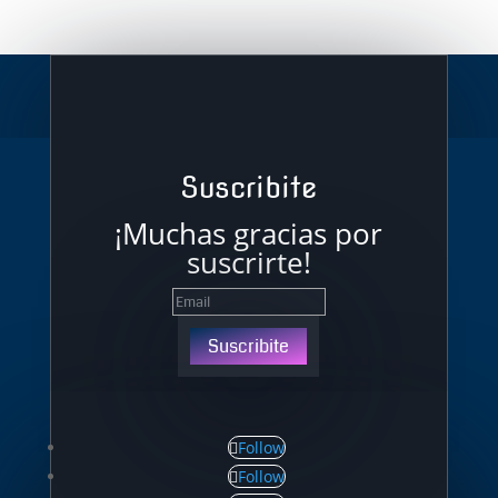
Suscribite
¡Muchas gracias por
suscrirte!
Suscribite
Follow
Follow