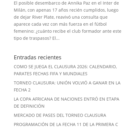
El posible desembarco de Annika Paz en el Inter de
Milán, con apenas 17 años recién cumplidos, luego
de dejar River Plate, reavivó una consulta que
aparece cada vez con más fuerza en el fútbol
femenino: ¿cuánto recibe el club formador ante este
tipo de traspasos? El...
Entradas recientes
COMO SE JUEGA EL CLAUSURA 2026: CALENDARIO,
PARATES FECHAS FIFA Y MUNDIALES
TORNEO CLAUSURA: UNIÓN VOLVIÓ A GANAR EN LA
FECHA 2
LA COPA AFRICANA DE NACIONES ENTRÓ EN ETAPA
DE DEFINICIÓN
MERCADO DE PASES DEL TORNEO CLAUSURA
PROGRAMACIÓN DE LA FECHA 11 DE LA PRIMERA C