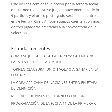
Este viernes comienza la acción por la tercera fecha
del Torneo Clausura. Se juegan nuevamente 8 de los
9 partidos y el único postergado será el encuentro
entre Ferro y River. Ambos equipos cuentan con más
de tres jugadoras afectadas a la convocatoria de la
Selección...
Entradas recientes
COMO SE JUEGA EL CLAUSURA 2026: CALENDARIO,
PARATES FECHAS FIFA Y MUNDIALES
TORNEO CLAUSURA: UNIÓN VOLVIÓ A GANAR EN LA
FECHA 2
LA COPA AFRICANA DE NACIONES ENTRÓ EN ETAPA
DE DEFINICIÓN
MERCADO DE PASES DEL TORNEO CLAUSURA
PROGRAMACIÓN DE LA FECHA 11 DE LA PRIMERA C