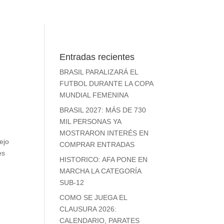
Entradas recientes
BRASIL PARALIZARÁ EL
FUTBOL DURANTE LA COPA
MUNDIAL FEMENINA
BRASIL 2027: MÁS DE 730
MIL PERSONAS YA
MOSTRARON INTERÉS EN
ejo
COMPRAR ENTRADAS
es
HISTORICO: AFA PONE EN
MARCHA LA CATEGORÍA
SUB-12
COMO SE JUEGA EL
CLAUSURA 2026:
CALENDARIO, PARATES