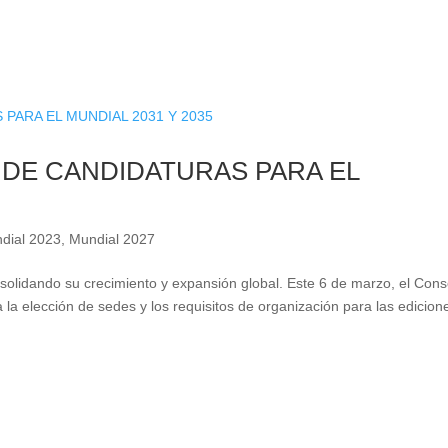
DE CANDIDATURAS PARA EL
dial 2023
,
Mundial 2027
lidando su crecimiento y expansión global. Este 6 de marzo, el Cons
 la elección de sedes y los requisitos de organización para las edicion