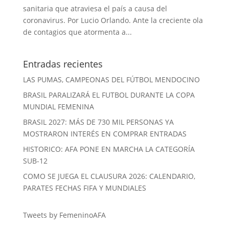
sanitaria que atraviesa el país a causa del
coronavirus. Por Lucio Orlando. Ante la creciente ola
de contagios que atormenta a...
Entradas recientes
LAS PUMAS, CAMPEONAS DEL FÚTBOL MENDOCINO
BRASIL PARALIZARÁ EL FUTBOL DURANTE LA COPA
MUNDIAL FEMENINA
BRASIL 2027: MÁS DE 730 MIL PERSONAS YA
MOSTRARON INTERÉS EN COMPRAR ENTRADAS
HISTORICO: AFA PONE EN MARCHA LA CATEGORÍA
SUB-12
COMO SE JUEGA EL CLAUSURA 2026: CALENDARIO,
PARATES FECHAS FIFA Y MUNDIALES
Tweets by FemeninoAFA