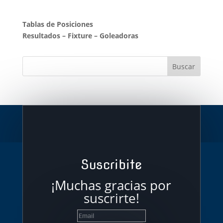
Tablas de Posiciones
Resultados
–
Fixture
–
Goleadoras
Suscribite
¡Muchas gracias por
suscrirte!