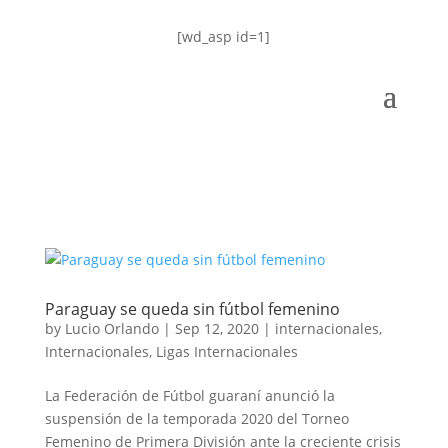
[wd_asp id=1]
Paraguay se queda sin fútbol femenino
by
Lucio Orlando
|
Sep 12, 2020
|
internacionales
,
Internacionales
,
Ligas Internacionales
La Federación de Fútbol guaraní anunció la
suspensión de la temporada 2020 del Torneo
Femenino de Primera División ante la creciente crisis