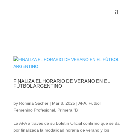
FINALIZA EL HORARIO DE VERANO EN EL
FÚTBOL ARGENTINO
by
Romina Sacher
|
Mar 8, 2025
|
AFA
,
Fútbol
Femenino Profesional
,
Primera "B"
La AFA a traves de su Boletín Oficial confirmó que se da
por finalizada la modalidad horaria de verano y los