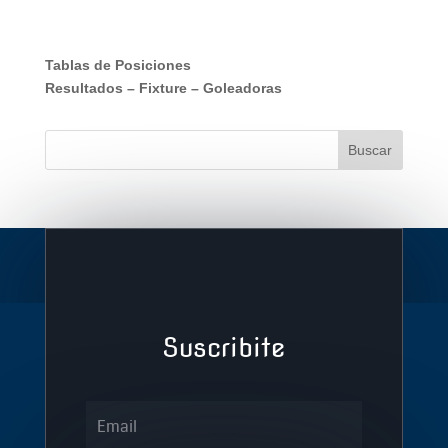
Tablas de Posiciones
Resultados
–
Fixture
–
Goleadoras
Suscribite