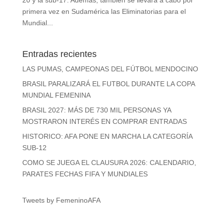
primera vez en Sudamérica las Eliminatorias para el
Mundial...
Entradas recientes
LAS PUMAS, CAMPEONAS DEL FÚTBOL MENDOCINO
BRASIL PARALIZARÁ EL FUTBOL DURANTE LA COPA
MUNDIAL FEMENINA
BRASIL 2027: MÁS DE 730 MIL PERSONAS YA
MOSTRARON INTERÉS EN COMPRAR ENTRADAS
HISTORICO: AFA PONE EN MARCHA LA CATEGORÍA
SUB-12
COMO SE JUEGA EL CLAUSURA 2026: CALENDARIO,
PARATES FECHAS FIFA Y MUNDIALES
Tweets by FemeninoAFA