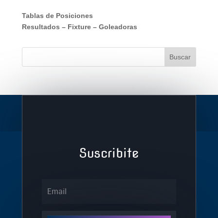
Tablas de Posiciones
Resultados
–
Fixture
–
Goleadoras
Suscribite