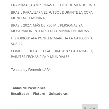
LAS PUMAS, CAMPEONAS DEL FÚTBOL MENDOCINO
BRASIL PARALIZARÁ EL FUTBOL DURANTE LA COPA
MUNDIAL FEMENINA
BRASIL 2027: MÁS DE 730 MIL PERSONAS YA
MOSTRARON INTERÉS EN COMPRAR ENTRADAS
HISTORICO: AFA PONE EN MARCHA LA CATEGORÍA
SUB-12
COMO SE JUEGA EL CLAUSURA 2026: CALENDARIO,
PARATES FECHAS FIFA Y MUNDIALES
Tweets by FemeninoAFA
Tablas de Posiciones
Resultados
–
Fixture
–
Goleadoras