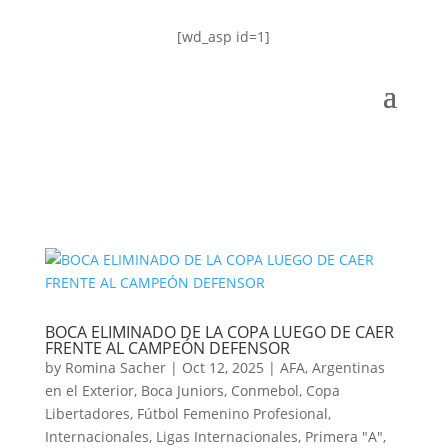
[wd_asp id=1]
BOCA ELIMINADO DE LA COPA LUEGO DE CAER
FRENTE AL CAMPEÓN DEFENSOR
by
Romina Sacher
|
Oct 12, 2025
|
AFA
,
Argentinas
en el Exterior
,
Boca Juniors
,
Conmebol
,
Copa
Libertadores
,
Fútbol Femenino Profesional
,
Internacionales
,
Ligas Internacionales
,
Primera "A"
,