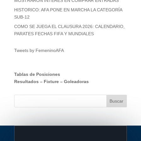
MOSTRARON INTERÉS EN COMPRAR ENTRADAS
HISTORICO: AFA PONE EN MARCHA LA CATEGORÍA
SUB-12
COMO SE JUEGA EL CLAUSURA 2026: CALENDARIO,
PARATES FECHAS FIFA Y MUNDIALES
Tweets by FemeninoAFA
Tablas de Posiciones
Resultados
–
Fixture
–
Goleadoras