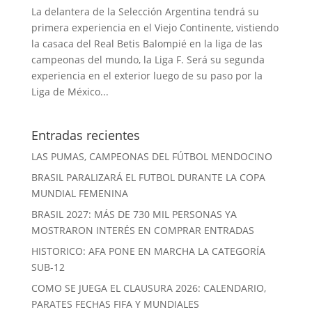
La delantera de la Selección Argentina tendrá su
primera experiencia en el Viejo Continente, vistiendo
la casaca del Real Betis Balompié en la liga de las
campeonas del mundo, la Liga F. Será su segunda
experiencia en el exterior luego de su paso por la
Liga de México...
Entradas recientes
LAS PUMAS, CAMPEONAS DEL FÚTBOL MENDOCINO
BRASIL PARALIZARÁ EL FUTBOL DURANTE LA COPA
MUNDIAL FEMENINA
BRASIL 2027: MÁS DE 730 MIL PERSONAS YA
MOSTRARON INTERÉS EN COMPRAR ENTRADAS
HISTORICO: AFA PONE EN MARCHA LA CATEGORÍA
SUB-12
COMO SE JUEGA EL CLAUSURA 2026: CALENDARIO,
PARATES FECHAS FIFA Y MUNDIALES