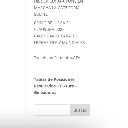
HISTORICO: AFA PONE EN
MARCHA LA CATEGORÍA
SUB-12
COMO SE JUEGA EL
CLAUSURA 2026:
CALENDARIO, PARATES
FECHAS FIFA Y MUNDIALES
Tweets by FemeninoAFA
Tablas de Posiciones
Resultados
–
Fixture
–
Goleadoras