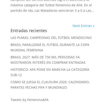
máxima categoría del futbol femenino de AFA. En el
partido de ida, Las Matadoras vencieron 3 a 0 a Las...
Next Entries »
Entradas recientes
LAS PUMAS, CAMPEONAS DEL FÚTBOL MENDOCINO
BRASIL PARALIZARÁ EL FUTBOL DURANTE LA COPA
MUNDIAL FEMENINA
BRASIL 2027: MÁS DE 730 MIL PERSONAS YA
MOSTRARON INTERÉS EN COMPRAR ENTRADAS
HISTORICO: AFA PONE EN MARCHA LA CATEGORÍA
SUB-12
COMO SE JUEGA EL CLAUSURA 2026: CALENDARIO,
PARATES FECHAS FIFA Y MUNDIALES
Tweets by FemeninoAFA