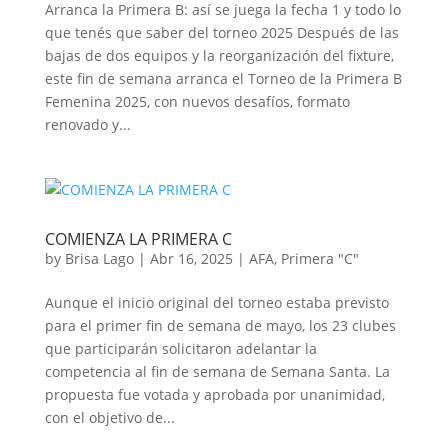
Arranca la Primera B: así se juega la fecha 1 y todo lo
que tenés que saber del torneo 2025 Después de las
bajas de dos equipos y la reorganización del fixture,
este fin de semana arranca el Torneo de la Primera B
Femenina 2025, con nuevos desafíos, formato
renovado y...
COMIENZA LA PRIMERA C
by
Brisa Lago
|
Abr 16, 2025
|
AFA
,
Primera "C"
Aunque el inicio original del torneo estaba previsto
para el primer fin de semana de mayo, los 23 clubes
que participarán solicitaron adelantar la
competencia al fin de semana de Semana Santa. La
propuesta fue votada y aprobada por unanimidad,
con el objetivo de...