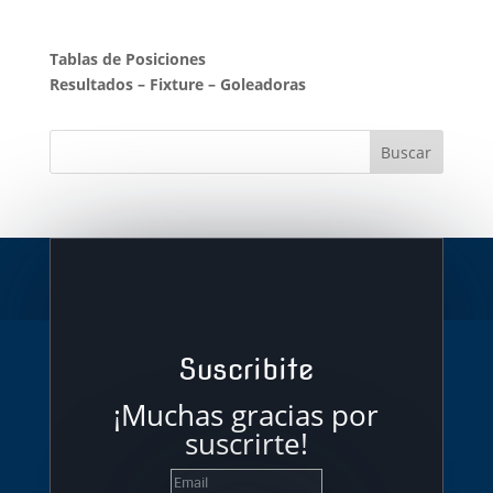
Tablas de Posiciones
Resultados
–
Fixture
–
Goleadoras
Suscribite
¡Muchas gracias por
suscrirte!