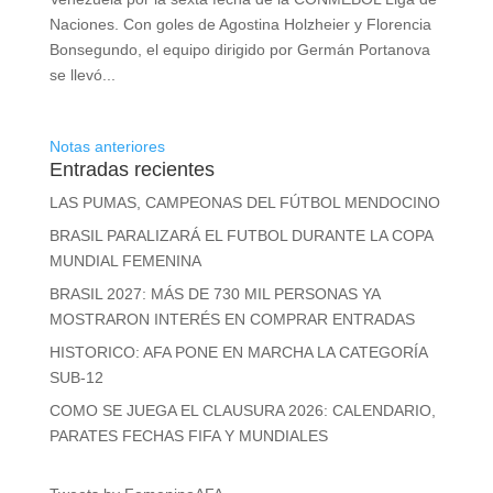
Naciones. Con goles de Agostina Holzheier y Florencia
Bonsegundo, el equipo dirigido por Germán Portanova
se llevó...
Notas anteriores
Entradas recientes
LAS PUMAS, CAMPEONAS DEL FÚTBOL MENDOCINO
BRASIL PARALIZARÁ EL FUTBOL DURANTE LA COPA
MUNDIAL FEMENINA
BRASIL 2027: MÁS DE 730 MIL PERSONAS YA
MOSTRARON INTERÉS EN COMPRAR ENTRADAS
HISTORICO: AFA PONE EN MARCHA LA CATEGORÍA
SUB-12
COMO SE JUEGA EL CLAUSURA 2026: CALENDARIO,
PARATES FECHAS FIFA Y MUNDIALES