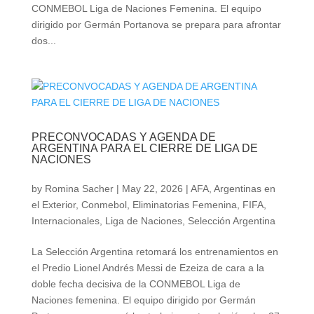
CONMEBOL Liga de Naciones Femenina. El equipo
dirigido por Germán Portanova se prepara para afrontar
dos...
PRECONVOCADAS Y AGENDA DE
ARGENTINA PARA EL CIERRE DE LIGA DE
NACIONES
by
Romina Sacher
|
May 22, 2026
|
AFA
,
Argentinas en
el Exterior
,
Conmebol
,
Eliminatorias Femenina
,
FIFA
,
Internacionales
,
Liga de Naciones
,
Selección Argentina
La Selección Argentina retomará los entrenamientos en
el Predio Lionel Andrés Messi de Ezeiza de cara a la
doble fecha decisiva de la CONMEBOL Liga de
Naciones femenina. El equipo dirigido por Germán