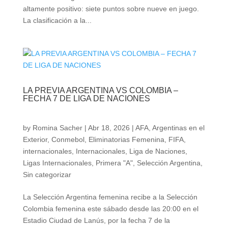
altamente positivo: siete puntos sobre nueve en juego.
La clasificación a la...
LA PREVIA ARGENTINA VS COLOMBIA –
FECHA 7 DE LIGA DE NACIONES
by
Romina Sacher
|
Abr 18, 2026
|
AFA
,
Argentinas en el
Exterior
,
Conmebol
,
Eliminatorias Femenina
,
FIFA
,
internacionales
,
Internacionales
,
Liga de Naciones
,
Ligas Internacionales
,
Primera "A"
,
Selección Argentina
,
Sin categorizar
La Selección Argentina femenina recibe a la Selección
Colombia femenina este sábado desde las 20:00 en el
Estadio Ciudad de Lanús, por la fecha 7 de la