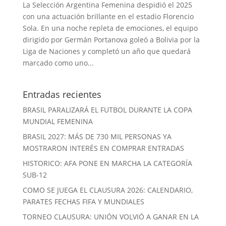
La Selección Argentina Femenina despidió el 2025
con una actuación brillante en el estadio Florencio
Sola. En una noche repleta de emociones, el equipo
dirigido por Germán Portanova goleó a Bolivia por la
Liga de Naciones y completó un año que quedará
marcado como uno...
Entradas recientes
BRASIL PARALIZARÁ EL FUTBOL DURANTE LA COPA
MUNDIAL FEMENINA
BRASIL 2027: MÁS DE 730 MIL PERSONAS YA
MOSTRARON INTERÉS EN COMPRAR ENTRADAS
HISTORICO: AFA PONE EN MARCHA LA CATEGORÍA
SUB-12
COMO SE JUEGA EL CLAUSURA 2026: CALENDARIO,
PARATES FECHAS FIFA Y MUNDIALES
TORNEO CLAUSURA: UNIÓN VOLVIÓ A GANAR EN LA