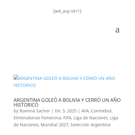
[wd_asp id=1]
ARGENTINA GOLEÓ A BOLIVIA Y CERRÓ UN AÑO
HISTORICO
by
Romina Sacher
|
Dic 3, 2025
|
AFA
,
Conmebol
,
Eliminatorias Femenina
,
FIFA
,
Liga de Naciones
,
Liga
de Naciones
,
Mundial 2027
,
Selección Argentina