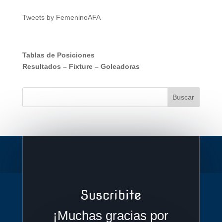
Tweets by FemeninoAFA
Tablas de Posiciones
Resultados
–
Fixture
–
Goleadoras
Suscribite
¡Muchas gracias por