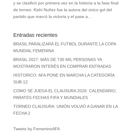
y se clasificó por primera vez en la historia a la fase final
de torneo. Kishi Nuñez fue la autora del único gol del
partido que marcó la victoria y el pase a...
Entradas recientes
BRASIL PARALIZARÁ EL FUTBOL DURANTE LA COPA
MUNDIAL FEMENINA
BRASIL 2027: MÁS DE 730 MIL PERSONAS YA
MOSTRARON INTERÉS EN COMPRAR ENTRADAS
HISTORICO: AFA PONE EN MARCHA LA CATEGORÍA
SUB-12
COMO SE JUEGA EL CLAUSURA 2026: CALENDARIO,
PARATES FECHAS FIFA Y MUNDIALES
TORNEO CLAUSURA: UNIÓN VOLVIÓ A GANAR EN LA
FECHA 2
Tweets by FemeninoAFA