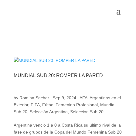
MUNDIAL SUB 20: ROMPER LA PARED
by
Romina Sacher
|
Sep 9, 2024
|
AFA
,
Argentinas en el
Exterior
,
FIFA
,
Fútbol Femenino Profesional
,
Mundial
Sub 20
,
Selección Argentina
,
Seleccion Sub 20
Argentina venció 1 a 0 a Costa Rica su último rival de la
fase de grupos de la Copa del Mundo Femenina Sub 20