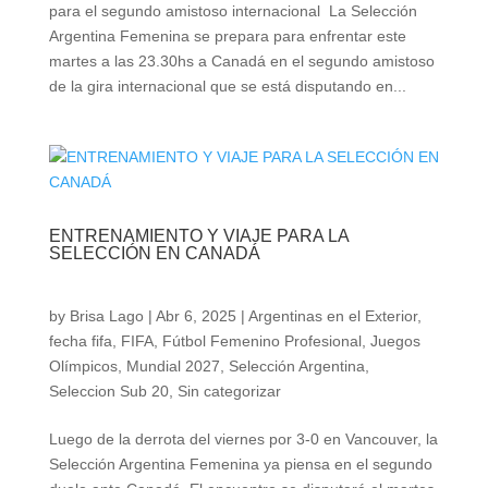
para el segundo amistoso internacional La Selección
Argentina Femenina se prepara para enfrentar este
martes a las 23.30hs a Canadá en el segundo amistoso
de la gira internacional que se está disputando en...
ENTRENAMIENTO Y VIAJE PARA LA
SELECCIÓN EN CANADÁ
by
Brisa Lago
|
Abr 6, 2025
|
Argentinas en el Exterior
,
fecha fifa
,
FIFA
,
Fútbol Femenino Profesional
,
Juegos
Olímpicos
,
Mundial 2027
,
Selección Argentina
,
Seleccion Sub 20
,
Sin categorizar
Luego de la derrota del viernes por 3-0 en Vancouver, la
Selección Argentina Femenina ya piensa en el segundo