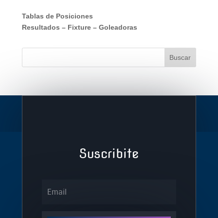
Tablas de Posiciones
Resultados
–
Fixture
–
Goleadoras
Suscribite