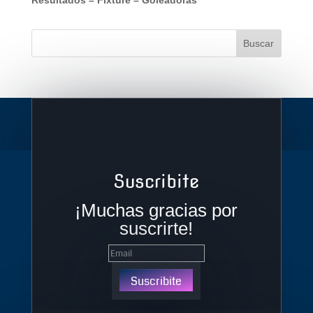
Suscribite
¡Muchas gracias por
suscrirte!
Suscribite