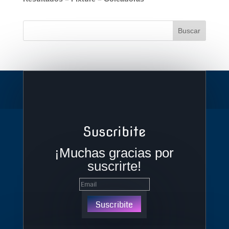
Suscribite
¡Muchas gracias por
suscrirte!
Suscribite